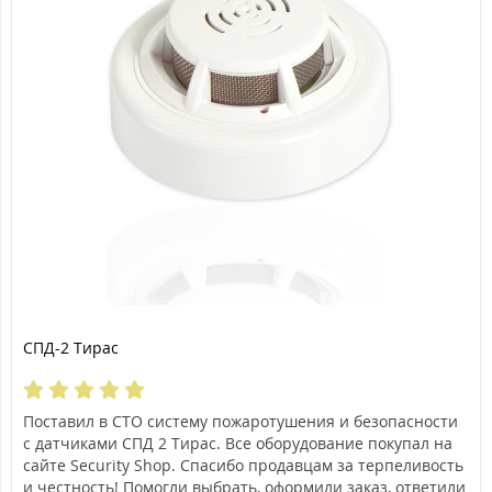
СПД-2 Тирас
Поставил в СТО систему пожаротушения и безопасности
с датчиками СПД 2 Тирас. Все оборудование покупал на
сайте Security Shop. Спасибо продавцам за терпеливость
и честность! Помогли выбрать, оформили заказ, ответили