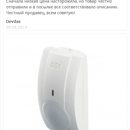
Сначала низкая цена насторожила, но товар честно
отправили и в посылке все соответствовало описанию.
Честный продавец, всем советую!
Devdas
09.06.2019