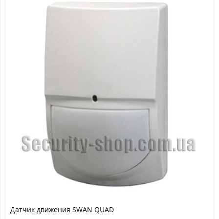
Датчик движения SWAN QUAD