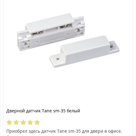
Дверной датчик Tane sm-35 белый
Приобрел здесь датчик Tane sm-35 для двери в офисе.