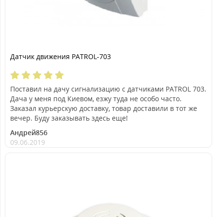
Датчик движения PATROL-703
Поставил на дачу сигнализацию с датчиками PATROL 703.
Дача у меня под Киевом, езжу туда не особо часто.
Заказал курьерскую доставку, товар доставили в тот же
вечер. Буду заказывать здесь еще!
Андрей856
09.06.2019