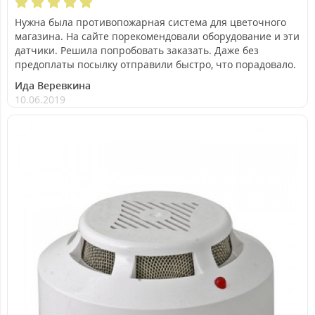
Нужна была противопожарная система для цветочного
магазина. На сайте порекомендовали оборудование и эти
датчики. Решила попробовать заказать. Даже без
предоплаты посылку отправили быстро, что порадовало.
Ида Веревкина
10.06.2019