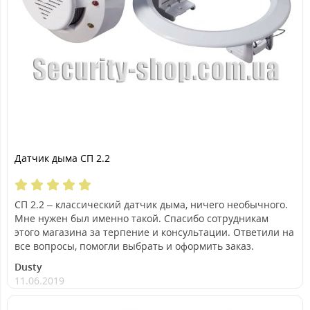
Датчик дыма СП 2.2
СП 2.2 – классический датчик дыма, ничего необычного.
Мне нужен был именно такой. Спасибо сотрудникам
этого магазина за терпение и консультации. Ответили на
все вопросы, помогли выбрать и оформить заказ.
Dusty
11.06.2019