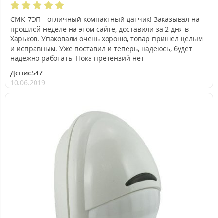
СМК-7ЭП - отличный компактный датчик! Заказывал на
прошлой неделе на этом сайте, доставили за 2 дня в
Харьков. Упаковали очень хорошо, товар пришел целым
и исправным. Уже поставил и теперь, надеюсь, будет
надежно работать. Пока претензий нет.
Денис547
10.06.2019