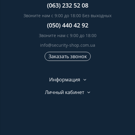
(063) 232 52 08
Звоните нам с 9:00 до 18:00 Без выходных
(050) 440 42 92
Звоните нам с 9:00 до 18:00
info@security-shop.com.ua
Заказать звонок
Информация
Личный кабинет