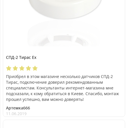
СПД-2 Тирас Ex
Приобрел в этом магазине несколько датчиков СПД-2
Тирас, подключение доверил рекомендованным
специалистам. Консультанты интернет-магазина мне
подсказали, к кому обратиться в Киеве. Спасибо, монтаж
прошел успешно, вам можно доверять!
Артемка666
11.06.2019