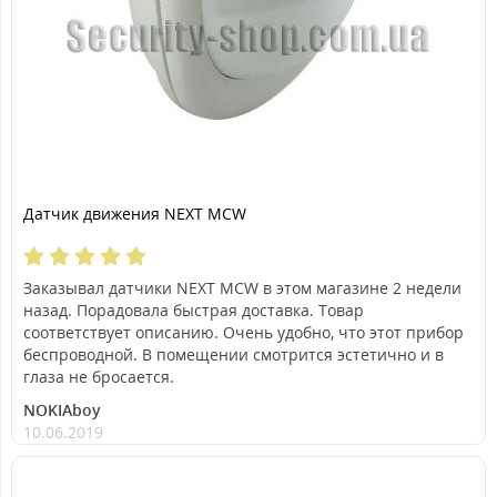
Датчик движения NEXT MCW
Заказывал датчики NEXT MCW в этом магазине 2 недели
назад. Порадовала быстрая доставка. Товар
соответствует описанию. Очень удобно, что этот прибор
беспроводной. В помещении смотрится эстетично и в
глаза не бросается.
NOKIAboy
10.06.2019