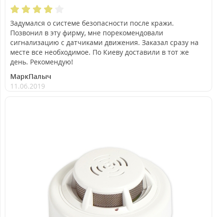
Задумался о системе безопасности после кражи.
Позвонил в эту фирму, мне порекомендовали
сигнализацию с датчиками движения. Заказал сразу на
месте все необходимое. По Киеву доставили в тот же
день. Рекомендую!
МаркПалыч
11.06.2019