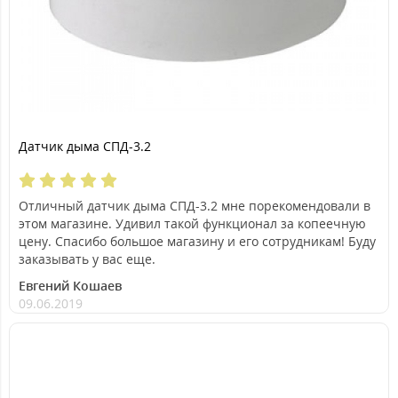
Датчик дыма СПД-3.2
Отличный датчик дыма СПД-3.2 мне порекомендовали в
этом магазине. Удивил такой функционал за копеечную
цену. Спасибо большое магазину и его сотрудникам! Буду
заказывать у вас еще.
Евгений Кошаев
09.06.2019