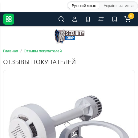
Русский язык
Українська мова
0
Главная
Отзывы покупателей
ОТЗЫВЫ ПОКУПАТЕЛЕЙ