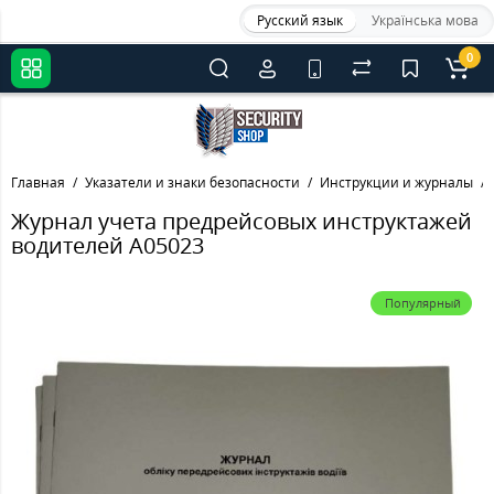
Русский язык
Українська мова
0
Главная
Указатели и знаки безопасности
Инструкции и журналы
Журнал учета предрейсовых инструктажей
водителей A05023
Популярный