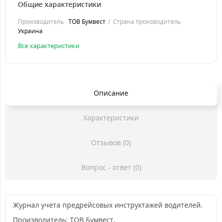
Общие характеристики
Производитель
ТОВ Бумвест
Страна производитель
Украина
Все характеристики
Описание
Характеристики
Отзывов (0)
Вопрос - ответ (0)
Журнал учета предрейсовых инструктажей водителей.
Производитель: ТОВ Бумвест.