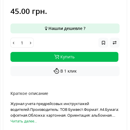
45.00 грн.
Нашли дешевле ?
Купить
В 1 клик
Краткое описание
Журнал учета предрейсовых инструктажей
водителей.Производитель: ТОВ Бумвест.Формат: А4.Бумага:
офсетная.Обложка: картонная. Ориентация: альбомная....
Читать далее...