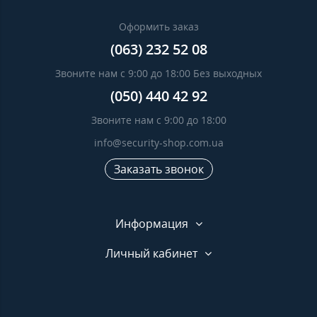
Оформить заказ
(063) 232 52 08
Звоните нам с 9:00 до 18:00 Без выходных
(050) 440 42 92
Звоните нам с 9:00 до 18:00
info@security-shop.com.ua
Заказать звонок
Информация
Личный кабинет