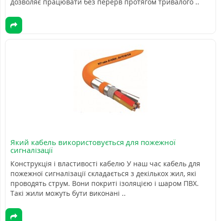
дозволяє працювати без перерв протягом тривалого ..
Який кабель використовується для пожежної
сигналізації
Конструкція і властивості кабелю У наш час кабель для
пожежної сигналізації складається з декількох жил, які
проводять струм. Вони покриті ізоляцією і шаром ПВХ.
Такі жили можуть бути виконані ..