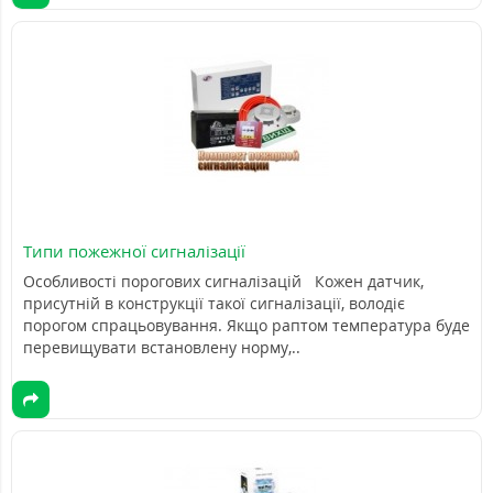
Типи пожежної сигналізації
Особливості порогових сигналізацій Кожен датчик,
присутній в конструкції такої сигналізації, володіє
порогом спрацьовування. Якщо раптом температура буде
перевищувати встановлену норму,..