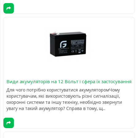
Види акумуляторів на 12 Вольт і сфера їх застосування
Для чого потрібно користуватися акумуляторомЧому
користувачам, які використовують різні сигналізації,
охоронні системи та іншу техніку, необхідно звернути
увагу на такий акумулятор? Справа в тому, щ..