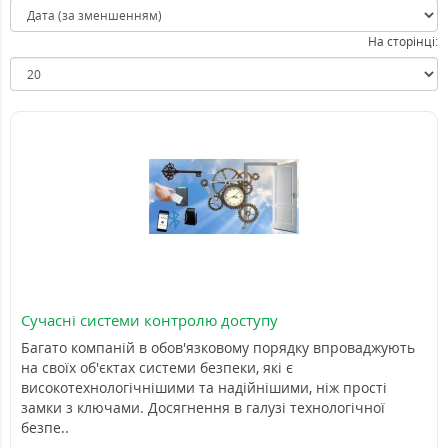
На сторінці:
Сучасні системи контролю доступу
Багато компаній в обов'язковому порядку впроваджують
на своїх об'єктах системи безпеки, які є
високотехнологічнішими та надійнішими, ніж прості
замки з ключами. Досягнення в галузі технологічної
безпе..