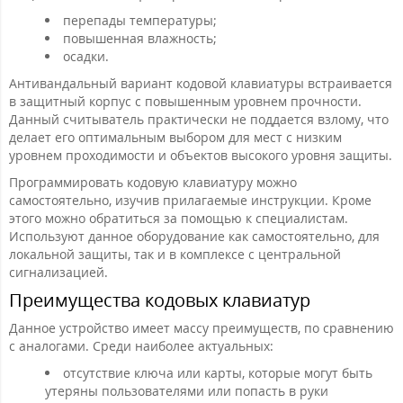
перепады температуры;
повышенная влажность;
осадки.
Антивандальный вариант кодовой клавиатуры встраивается
в защитный корпус с повышенным уровнем прочности.
Данный считыватель практически не поддается взлому, что
делает его оптимальным выбором для мест с низким
уровнем проходимости и объектов высокого уровня защиты.
Программировать кодовую клавиатуру можно
самостоятельно, изучив прилагаемые инструкции. Кроме
этого можно обратиться за помощью к специалистам.
Используют данное оборудование как самостоятельно, для
локальной защиты, так и в комплексе с центральной
сигнализацией.
Преимущества кодовых клавиатур
Данное устройство имеет массу преимуществ, по сравнению
с аналогами. Среди наиболее актуальных:
отсутствие ключа или карты, которые могут быть
утеряны пользователями или попасть в руки