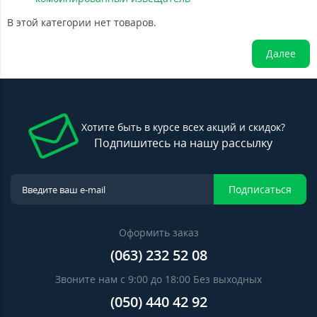
В этой категории нет товаров.
Далее
Хотите быть в курсе всех акций и скидок?
Подпишитесь на нашу рассылку
Подписаться
Оформить заказ
(063) 232 52 08
Звоните нам с 9:00 до 18:00 Без выходных
(050) 440 42 92