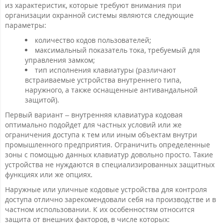
из характеристик, которые требуют внимания при
организации охранной системы являются следующие
параметры:
количество кодов пользователей;
максимальный показатель тока, требуемый для
управления замком;
тип исполнения клавиатуры (различают
встраиваемые устройства внутреннего типа,
наружного, а также оснащенные антивандальной
защитой).
Первый вариант – внутренняя клавиатура кодовая
оптимально подойдет для частных условий или же
ограничения доступа к тем или иным объектам внутри
промышленного предприятия. Ограничить определенные
зоны с помощью данных клавиатур довольно просто. Такие
устройства не нуждаются в специализированных защитных
функциях или же опциях.
Наружные или уличные кодовые устройства для контроля
доступа отлично зарекомендовали себя на производстве и в
частном использовании. К их особенностям относится
защита от внешних факторов, в числе которых: