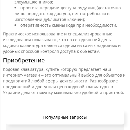
злоумышленников;
простота передачи доступа ряду лиц (достаточно
лишь передать код доступа, нет потребности в
изготовлении дубликатов ключей);
оперативность смены кода при необходимости.
Практическое использование и специализированные
исследования показывают, что на сегодняшний день
кодовая клавиатура является одним из самых надежных и
удобных способов контроля доступа к объектам.
Приобретение
Кодовая клавиатура, купить которую предлагает наш
интернет-магазин – это оптимальный выбор для объектов и
предприятий любой сферы деятельности. Разнообразие
предложений и доступная цена кодовой клавиатуры в
Украине делают покупку максимально удобной и приятной.
Популярные запросы