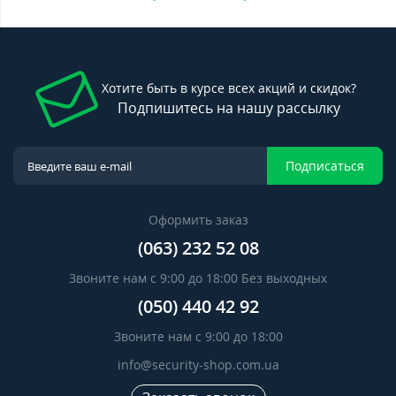
Хотите быть в курсе всех акций и скидок?
Подпишитесь на нашу рассылку
Подписаться
Оформить заказ
(063) 232 52 08
Звоните нам с 9:00 до 18:00 Без выходных
(050) 440 42 92
Звоните нам с 9:00 до 18:00
info@security-shop.com.ua