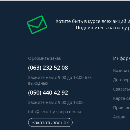
Хотите быть в курсе всех акций 
Подпишитесь на нашу 
Инфор
Оформить заказ
(063) 232 52 08
Возврат
Звоните нам с 9:00 до 18:00 Без
Договор
выходных
Связать
(050) 440 42 92
Карта с
Звоните нам с 9:00 до 18:00
Произво
info@security-shop.com.ua
Акции
Заказать звонок