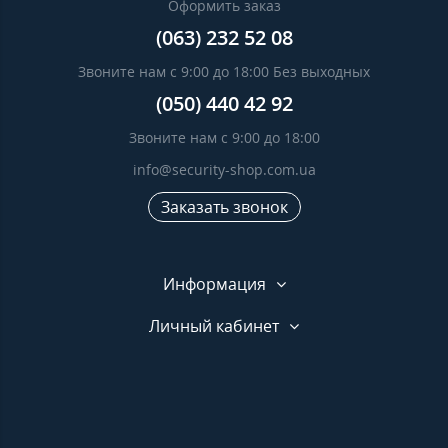
Оформить заказ
(063) 232 52 08
Звоните нам с 9:00 до 18:00 Без выходных
(050) 440 42 92
Звоните нам с 9:00 до 18:00
info@security-shop.com.ua
Заказать звонок
Информация
Личный кабинет