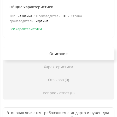
Общие характеристики
Тип
наклейка
Производитель
DT
Страна
производитель
Украина
Все характеристики
Описание
Характеристики
Отзывов (0)
Вопрос - ответ (0)
Этот знак является требованием стандарта и нужен для