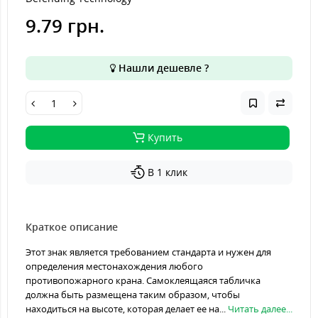
9.79 грн.
Нашли дешевле ?
Купить
В 1 клик
Краткое описание
Этот знак является требованием стандарта и нужен для
определения местонахождения любого
противопожарного крана. Самоклеящаяся табличка
должна быть размещена таким образом, чтобы
находиться на высоте, которая делает ее на...
Читать далее...