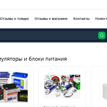
Отзывы о товаре
Отзывы о магазине
Контакты
Новос
муляторы и блоки питания