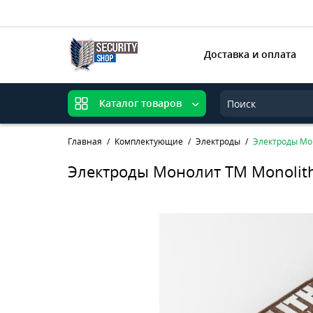
Доставка и оплата
Каталог товаров
Главная
Комплектующие
Электроды
Электроды Моно
Электроды Монолит TM Monolith d