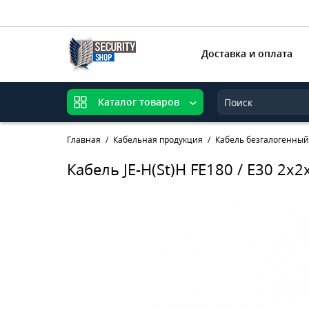
Доставка и оплата
Каталог товаров
Главная
Кабельная продукция
Кабель безгалогенный
Кабель JE-H(St)H FE180 / E30 2x2