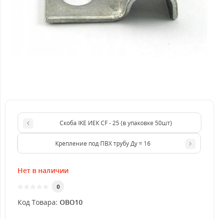
Скоба IKE ИЕК CF - 25 (в упаковке 50шт)
Крепление под ПВХ трубу Ду = 16
Нет в наличии
0
Код Товара:
OBO10