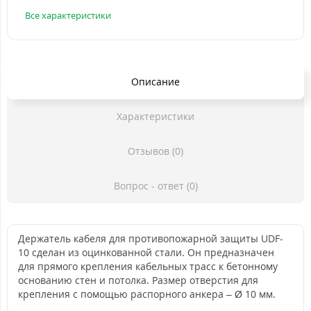
Все характеристики
Описание
Характеристики
Отзывов (0)
Вопрос - ответ (0)
Держатель кабеля для противопожарной защиты UDF-
10 сделан из оцинкованной стали. Он предназначен
для прямого крепления кабельных трасс к бетонному
основанию стен и потолка. Размер отверстия для
крепления с помощью распорного анкера – Ø 10 мм.