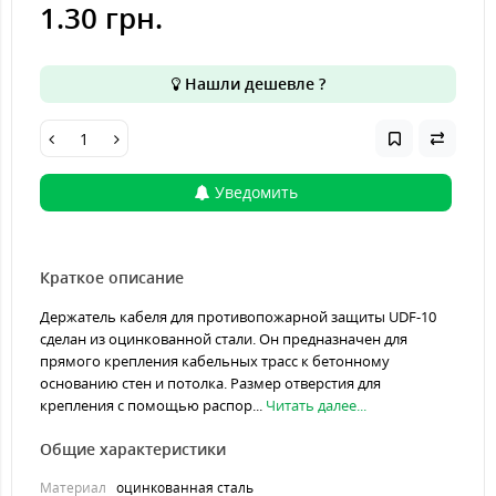
1.30 грн.
Нашли дешевле ?
Уведомить
Краткое описание
Держатель кабеля для противопожарной защиты UDF-10
сделан из оцинкованной стали. Он предназначен для
прямого крепления кабельных трасс к бетонному
основанию стен и потолка. Размер отверстия для
крепления с помощью распор...
Читать далее...
Общие характеристики
Материал
оцинкованная сталь