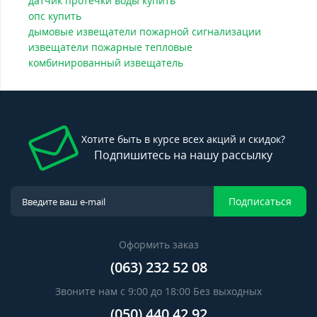
датчик протечки воды купить
опс купить
дымовые извещатели пожарной сигнализации
извещатели пожарные тепловые
комбинированный извещатель
Хотите быть в курсе всех акций и скидок?
Подпишитесь на нашу рассылку
Подписаться
Оформить заказ
(063) 232 52 08
Звоните нам с 9:00 до 18:00 Без выходных
(050) 440 42 92