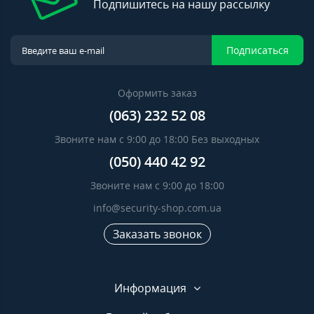
Подпишитесь на нашу рассылку
Подписаться
Оформить заказ
(063) 232 52 08
Звоните нам с 9:00 до 18:00 Без выходных
(050) 440 42 92
Звоните нам с 9:00 до 18:00
info@security-shop.com.ua
Заказать звонок
Информация