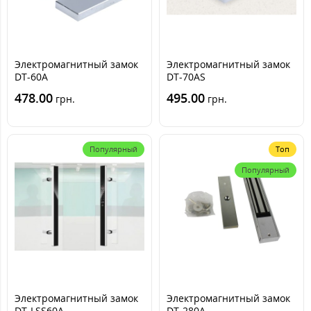
Электромагнитный замок
Электромагнитный замок
DT-60A
DT-70AS
478.00
495.00
грн.
грн.
Популярный
Топ
Популярный
Электромагнитный замок
Электромагнитный замок
DT-LSS60A
DT-280A