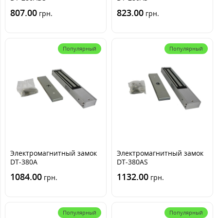
807.00
823.00
грн.
грн.
Популярный
Популярный
Электромагнитный замок
Электромагнитный замок
DT-380A
DT-380AS
1084.00
1132.00
грн.
грн.
Популярный
Популярный