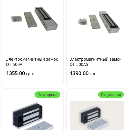
Электромагнитный замок
Электромагнитный замок
DT-500A
DT-500AS
1355.00
1390.00
грн.
грн.
Популярный
Популярный