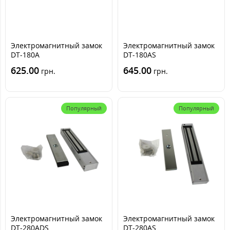
Электромагнитный замок
Электромагнитный замок
DT-180A
DT-180AS
625.00
645.00
грн.
грн.
Популярный
Популярный
Электромагнитный замок
Электромагнитный замок
DT-280ADS
DT-280AS