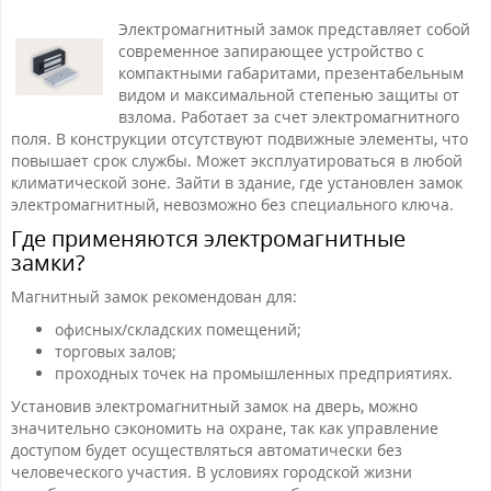
Электромагнитный замок представляет собой
современное запирающее устройство с
компактными габаритами, презентабельным
видом и максимальной степенью защиты от
взлома. Работает за счет электромагнитного
поля. В конструкции отсутствуют подвижные элементы, что
повышает срок службы. Может эксплуатироваться в любой
климатической зоне. Зайти в здание, где установлен замок
электромагнитный, невозможно без специального ключа.
Где применяются электромагнитные
замки?
Магнитный замок рекомендован для:
офисных/складских помещений;
торговых залов;
проходных точек на промышленных предприятиях.
Установив электромагнитный замок на дверь, можно
значительно сэкономить на охране, так как управление
доступом будет осуществляться автоматически без
человеческого участия. В условиях городской жизни