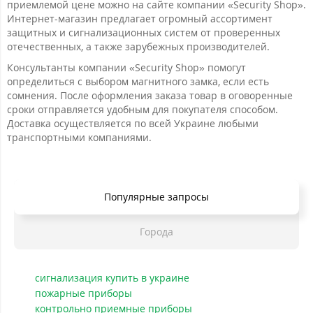
приемлемой цене можно на сайте компании «Security Shop».
Интернет-магазин предлагает огромный ассортимент
защитных и сигнализационных систем от проверенных
отечественных, а также зарубежных производителей.
Консультанты компании «Security Shop» помогут
определиться с выбором магнитного замка, если есть
сомнения. После оформления заказа товар в оговоренные
сроки отправляется удобным для покупателя способом.
Доставка осуществляется по всей Украине любыми
транспортными компаниями.
Популярные запросы
Города
сигнализация купить в украине
пожарные приборы
контрольно приемные приборы