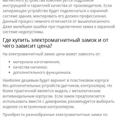
магнитного устройства комплектуется подробной
инструкцией и гарантией качества от производителя. Если
запирающее устройство будет подключаться к охранной
системе здания, монтировать его должен профессионал.
Данный процесс немного отличается от вышеописанного.
Даже малейшие ошибки при подключении замка к охранной
системе недопустимы.
Где купить электромагнитный замок и от
чего зависит цена?
На электромагнитный замок цена может зависеть от:
материала изготовления;
качества начинки;
дополнительного функционала.
Наиболее дешевым будет вариант в пластиковом корпусе
без дополнительных устройств (датчиков, контроллера). Но
более практичной является модель с металлическим
антивандальным корпусом. Если замок предполагается
использовать вместе с домофоном, рекомендуется выбирать
изделие со встроенным контроллером.
Приобрести разнообразные электромагнитные замки по