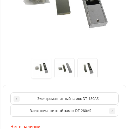
Электромагнитный замок DT-180AS
Электромагнитный замок DT-280AS
Нет в наличии