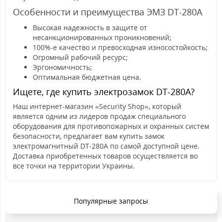
Особенности и преимущества ЭМЗ DT-280A
Высокая надежность в защите от
несанкционированных проникновений;
100%-е качество и превосходная износостойкость;
Огромный рабочий ресурс;
Эргономичность;
Оптимальная бюджетная цена.
Ищете, где купить электрозамок DT-280A?
Наш интернет-магазин «Security Shop», который
является одним из лидеров продаж специального
оборудования для противопожарных и охранных систем
безопасности, предлагает вам купить замок
электромагнитный DT-280A по самой доступной цене.
Доставка приобретенных товаров осуществляется во
все точки на территории Украины.
Популярные запросы