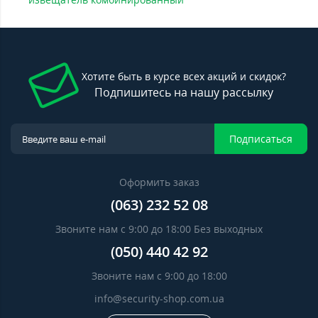
Хотите быть в курсе всех акций и скидок?
Подпишитесь на нашу рассылку
Подписаться
Оформить заказ
(063) 232 52 08
Звоните нам с 9:00 до 18:00 Без выходных
(050) 440 42 92
Звоните нам с 9:00 до 18:00
info@security-shop.com.ua