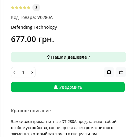
3
Код Товара:
V0280A
Defending Technology
677.00 грн.
Нашли дешевле ?
Уведомить
Краткое описание
Замки электромагнитные DT-280A представляют собой
особое устройство, состоящее из электромагнитного
элемента, который заключен в специальном