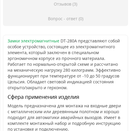
Отзывов (3)
Вопрос - ответ (0)
Замки электромагнитные
DT-280A представляют собой
особое устройство, состоящее из электромагнитного
элемента, который заключен в специальном
эргономичном корпусе из прочного материала.
Работает по нормально-открытой схеме и рассчитано
на механическую нагрузку 280 килограмм. Эффективно
функционирует при температуре от -10 до 50 градусов
Цельсия. Обладает световой индикацией состояния
открыто/закрыто и герконом.
Сфера применения изделия
Модель предназначена для монтажа на входные двери
с металлическим или деревянным полотном и хорошо
подходит для автоматики аварийных выходов. Имеет в
комплекте монтажный набор и подробную инструкцию
по установке и подключению.