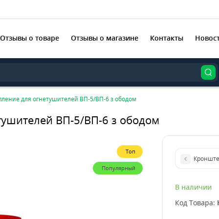
Отзывы о товаре
Отзывы о магазине
Контакты
Новос
ление для огнетушителей ВП-5/ВП-6 з ободом
ушителей ВП-5/ВП-6 з ободом
Топ
Кронште
Популярный
В наличии
Код Товара: