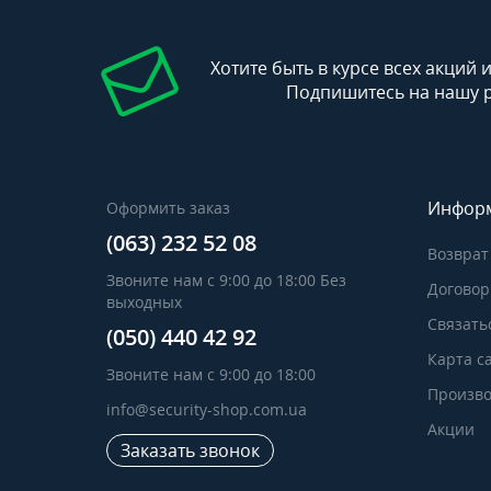
Хотите быть в курсе всех акций 
Подпишитесь на нашу 
Инфор
Оформить заказ
(063) 232 52 08
Возврат
Звоните нам с 9:00 до 18:00 Без
Договор
выходных
Связать
(050) 440 42 92
Карта с
Звоните нам с 9:00 до 18:00
Произво
info@security-shop.com.ua
Акции
Заказать звонок