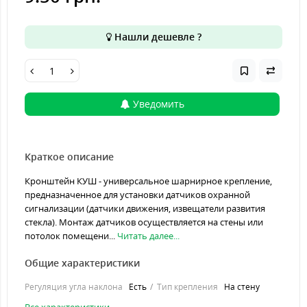
Нашли дешевле ?
Уведомить
Краткое описание
Кронштейн КУШ - универсальное шарнирное крепление,
предназначенное для установки датчиков охранной
сигнализации (датчики движения, извещатели развития
стекла). Монтаж датчиков осуществляется на стены или
потолок помещени...
Читать далее...
Общие характеристики
Регуляция угла наклона
Есть
Тип крепления
На стену