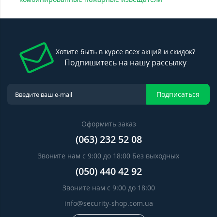
Хотите быть в курсе всех акций и скидок?
Подпишитесь на нашу рассылку
Подписаться
Оформить заказ
(063) 232 52 08
Звоните нам с 9:00 до 18:00 Без выходных
(050) 440 42 92
Звоните нам с 9:00 до 18:00
info@security-shop.com.ua