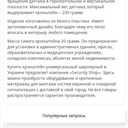
вращения датчика в горизонтальной и вертикальной
плоскости. Максимальный вес датчика, который
выдерживает кронштейн – 250 грамм.
Изделие изготовлено из белого пластика. Имеет
эргономичный дизайн, благодаря чему его легко
вписать в интерьер любого помещения.
Масса самого кронштейна 20 грамм. Он предназначен
для установки в административных зданиях, офисах,
образовательных и медицинских учреждениях,
складских комплексах, объектах жилой недвижимости.
Купить кронштейн универсальный шарнирный в
Украине предлагает компания «Security Shop». Здесь
можно приобрести оборудование и крепежные
материалы для монтажа систем охранной и пожарной
сигнализации с доставкой в свой город. На все товары
распространяется гарантия производителя.
Популярные запросы