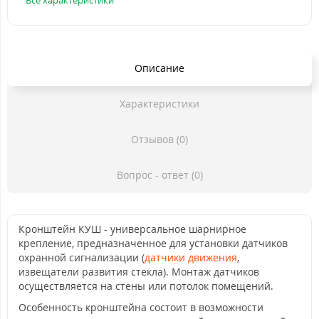
Все характеристики
Описание
Характеристики
Отзывов (0)
Вопрос - ответ (0)
Кронштейн КУШ - универсальное шарнирное
крепление, предназначенное для установки датчиков
охранной сигнализации (
датчики движения
,
извещатели развития стекла). Монтаж датчиков
осуществляется на стены или потолок помещений.
Особенность кронштейна состоит в возможности