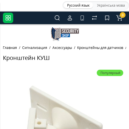
Русский язык
Українська мова
0
Главная
Сигнализация
Аксессуары
Кронштейны для датчиков
Кронштейн КУШ
Популярный