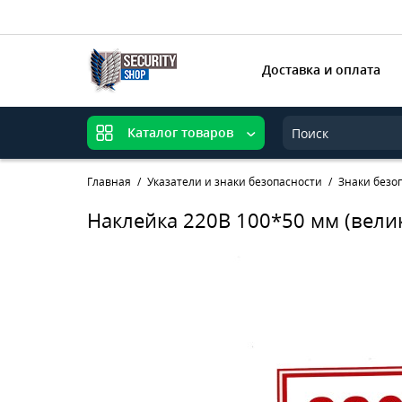
Доставка и оплата
Каталог товаров
Главная
Указатели и знаки безопасности
Знаки безо
Наклейка 220В 100*50 мм (вели