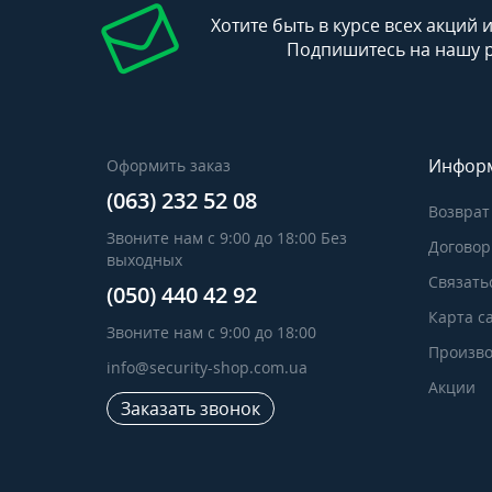
Хотите быть в курсе всех акций 
Подпишитесь на нашу 
Инфор
Оформить заказ
(063) 232 52 08
Возврат
Звоните нам с 9:00 до 18:00 Без
Договор
выходных
Связать
(050) 440 42 92
Карта с
Звоните нам с 9:00 до 18:00
Произво
info@security-shop.com.ua
Акции
Заказать звонок