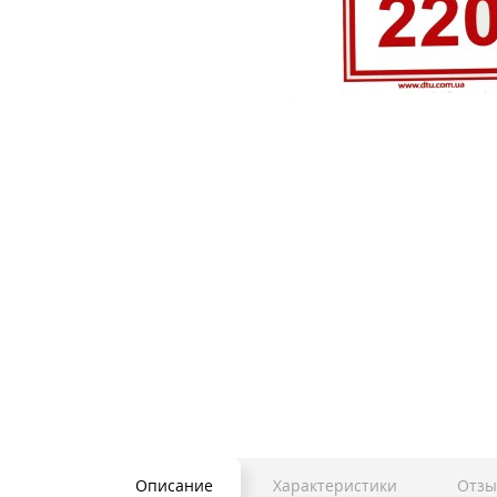
Описание
Характеристики
Отзы