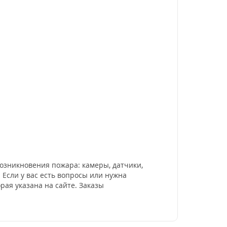
озникновения пожара: камеры, датчики,
 Если у вас есть вопросы или нужна
ая указана на сайте. Заказы