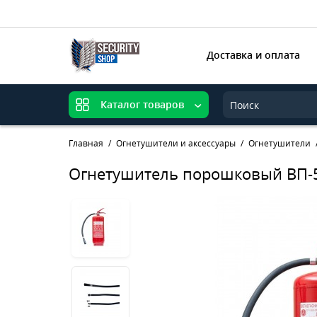
Доставка и оплата
Каталог товаров
Главная
Огнетушители и аксессуары
Огнетушители
Огнетушитель порошковый ВП-5