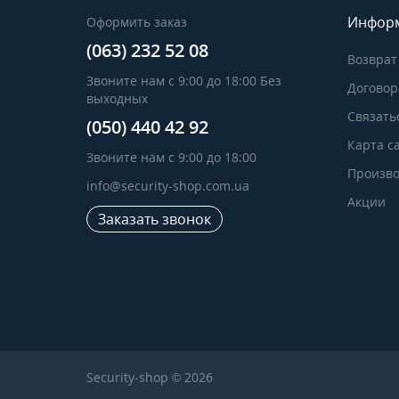
Инфор
Оформить заказ
(063) 232 52 08
Возврат
Звоните нам с 9:00 до 18:00 Без
Договор
выходных
Связать
(050) 440 42 92
Карта с
Звоните нам с 9:00 до 18:00
Произво
info@security-shop.com.ua
Акции
Заказать звонок
Security-shop © 2026