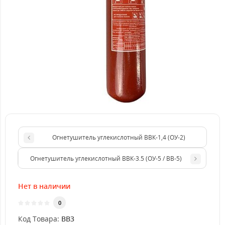
Огнетушитель углекислотный ВВК-1,4 (ОУ-2)
Огнетушитель углекислотный ВВК-3.5 (ОУ-5 / ВВ-5)
Нет в наличии
0
Код Товара:
BB3