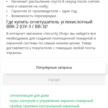
• Начинает распыление спустя 8 секунд после снятия
чеки и нажатия на скобу;
• Гарантия от производителя – один год;
• Возможность перезарядки.
Где купить огнетушитель углекислотный
ВВК-2 (ОУ-3 / ВВ-3)?
В интернет-магазине «Security Shop» вы найдете все
необходимое для создания полноценной пожарной и
охранной системы по самым низким ценам. Товар
доставляется к покупателю с помощью любой почты
Украины.
Популярные запросы
Города
сигнализация для дома
пульт контроля и управления охранно пожарный
прибор приемно контрольный охранный