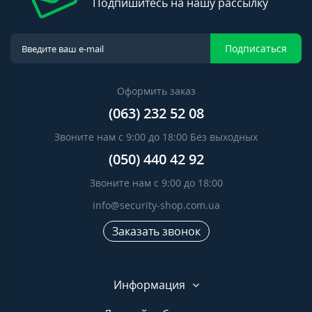
Подпишитесь на нашу рассылку
Подписаться
Оформить заказ
(063) 232 52 08
Звоните нам с 9:00 до 18:00 Без выходных
(050) 440 42 92
Звоните нам с 9:00 до 18:00
info@security-shop.com.ua
Заказать звонок
Информация