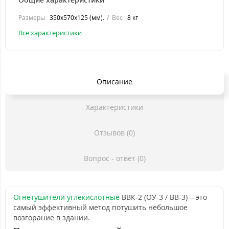
Размеры
350х570х125 (мм).
Вес
8 кг
Все характеристики
Описание
Характеристики
Отзывов (0)
Вопрос - ответ (0)
Огнетушители углекислотные
ВВК-2 (ОУ-3 / ВВ-3) – это
самый эффективный метод потушить небольшое
возгорание в здании.