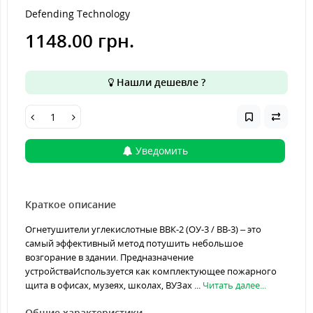
Defending Technology
1148.00 грн.
Нашли дешевле ?
Уведомить
Краткое описание
Огнетушители углекислотные ВВК-2 (ОУ-3 / ВВ-3) – это
самый эффективный метод потушить небольшое
возгорание в здании. Предназначение
устройстваИспользуется как комплектующее пожарного
щита в офисах, музеях, школах, ВУЗах ...
Читать далее...
Общие характеристики