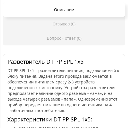
Описание
Отзывов (0)
Вопрос - ответ (0)
Разветвитель DT PP SPL 1х5
DT PP SPL 1х5 – разветвитель питания, подключаемый к
блоку питания. Задача этого провода заключается в
обеспечении питанием сразу 2-3 устройств,
подключенных к источнику. Устройства разветвителя
предполагает наличие одного разъема «мама», и на
выходе четырех разъемов «папа». Одновременно этот
прибор передает питание из одного источника на 4
слаботочных «потребителя».
Характеристики DT PP SPL 1х5: