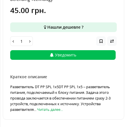
45.00 грн.
Нашли дешевле ?
Уведомить
Краткое описание
Разветвитель DT PP SPL 1х5DT PP SPL 1х5 – разветвитель
питания, подключаемый к блоку питания. Задача этого
провода заключается в обеспечении питанием сразу 2-3
устройств, подключенных к источнику. Устройства
разветвителя...
Читать далее...