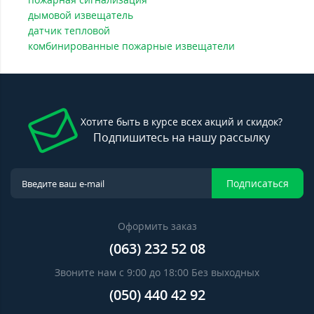
дымовой извещатель
датчик тепловой
комбинированные пожарные извещатели
Хотите быть в курсе всех акций и скидок?
Подпишитесь на нашу рассылку
Подписаться
Оформить заказ
(063) 232 52 08
Звоните нам с 9:00 до 18:00 Без выходных
(050) 440 42 92