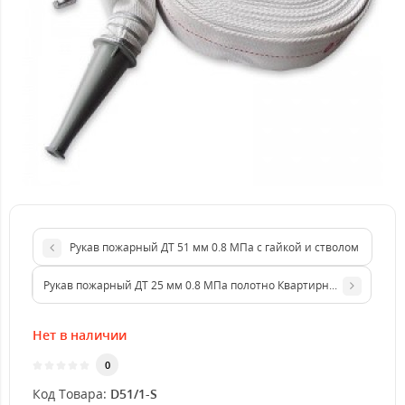
Рукав пожарный ДТ 51 мм 0.8 МПа с гайкой и стволом
Рукав пожарный ДТ 25 мм 0.8 МПа полотно Квартирный рукав
Нет в наличии
0
Код Товара:
D51/1-S