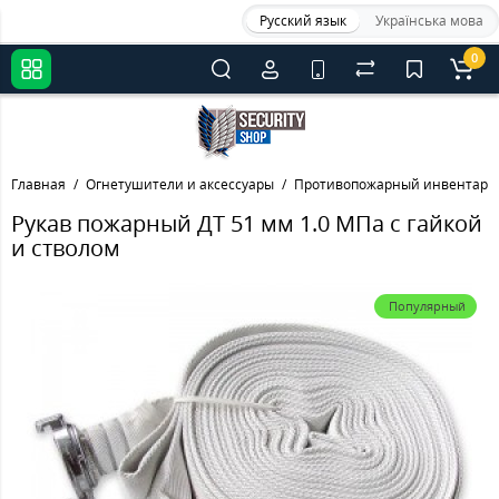
Русский язык
Українська мова
0
Главная
Огнетушители и аксессуары
Противопожарный инвентарь
Рукав пожарный ДТ 51 мм 1.0 МПа с гайкой
и стволом
Популярный