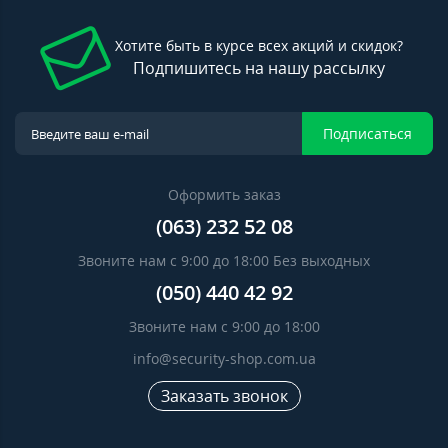
Хотите быть в курсе всех акций и скидок?
Подпишитесь на нашу рассылку
Подписаться
Оформить заказ
(063) 232 52 08
Звоните нам с 9:00 до 18:00 Без выходных
(050) 440 42 92
Звоните нам с 9:00 до 18:00
info@security-shop.com.ua
Заказать звонок