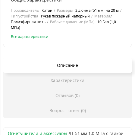
Производитель
Китай
Размеры
2 дюйма (51 мм) на 20 м
Тип устройства
Рукав пожарный напорный
Материал
Полиэфирная нить
Рабочее давление (МПа)
10 Бар (1,0
МПа)
Все характеристики
Описание
Характеристики
Отзывов (0)
Вопрос - ответ (0)
Огнетушители и аксессуары
ДТ 51 мм 1.0 МПа с гайкой