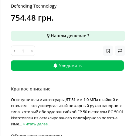
Defending Technology
754.48 грн.
Нашли дешевле ?
Уведомить
Краткое описание
Огнетушители и аксессуары ДТ 51 мм 1.0 МПа с гайкой и
стволом – это универсальный пожарный рукав напорного
типа, который оборудован гайкой ГР 50 и стволом РС-50.01.
Изготовлен из латексированого полиэфирного полотна.
Име...
Читать далее...
Общие характеристики