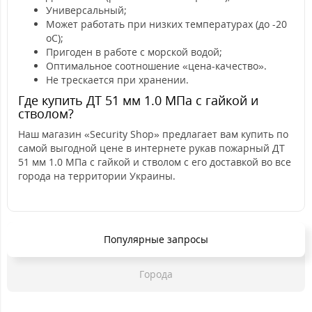
Универсальный;
Может работать при низких температурах (до -20
оС);
Пригоден в работе с морской водой;
Оптимальное соотношение «цена-качество».
Не трескается при хранении.
Где купить ДТ 51 мм 1.0 МПа с гайкой и
стволом?
Наш магазин «Security Shop» предлагает вам купить по
самой выгодной цене в интернете рукав пожарный ДТ
51 мм 1.0 МПа с гайкой и стволом с его доставкой во все
города на территории Украины.
Популярные запросы
Города