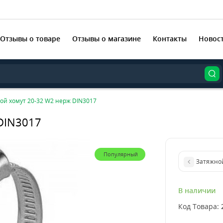
Отзывы о товаре
Отзывы о магазине
Контакты
Новос
ой хомут 20-32 W2 нерж DIN3017
DIN3017
Популярный
Затяжной
В наличии
Код Товара: