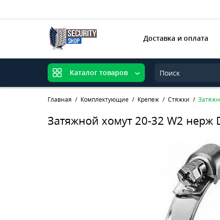
Доставка и оплата
Каталог товаров
Главная
Комплектующие
Крепеж
Стяжки
Затяжн
Затяжной хомут 20-32 W2 нерж 