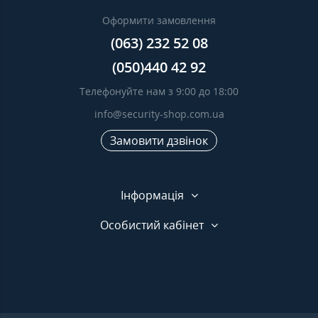
Оформити замовлення
(063) 232 52 08
(050)440 42 92
Телефонуйте нам з 9:00 до 18:00
info@security-shop.com.ua
Замовити дзвінок
Інформація
Особистий кабінет