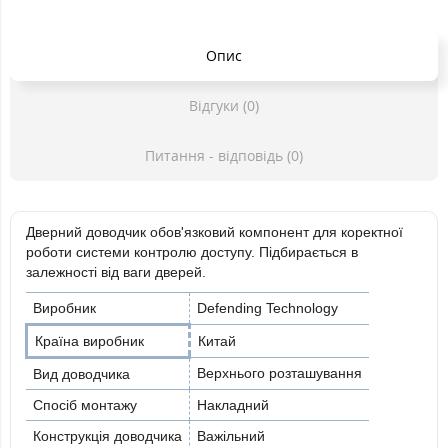
Опис
Відгуки (0)
Питання - відповідь (0)
Дверний доводчик обов'язковий компонент для коректної
роботи системи контролю доступу. Підбирається в
залежності від ваги дверей.
Виробник
Defending Technology
Країна виробник
Китай
Верхнього розташування
Вид доводчика
Спосіб монтажу
Накладний
Конструкція доводчика
Важільний