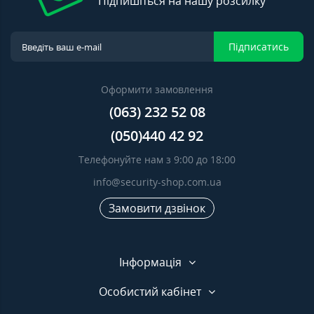
Підпишіться на нашу розсилку
Підписатись
Оформити замовлення
(063) 232 52 08
(050)440 42 92
Телефонуйте нам з 9:00 до 18:00
info@security-shop.com.ua
Замовити дзвінок
Інформація
Особистий кабінет