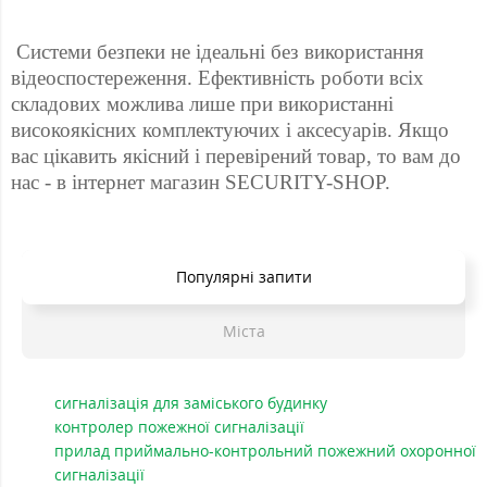
 Системи безпеки не ідеальні без використання 
відеоспостереження. Ефективність роботи всіх 
складових можлива лише при використанні 
високоякісних комплектуючих і аксесуарів. Якщо 
вас цікавить якісний і перевірений товар, то вам до 
нас - в інтернет магазин SECURITY-SHOP. 
Популярні запити
Міста
сигналізація для заміського будинку
контролер пожежної сигналізації
прилад приймально-контрольний пожежний охоронної
сигналізації