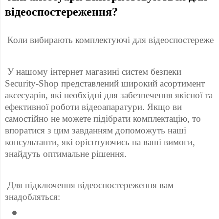
відеоспостереження? 
 Коли вибирають комплектуючі для відеоспостереження
 У нашому інтернет магазині систем безпеки 
Security-Shop представлений широкий асортимент 
аксесуарів, які необхідні для забезпечення якісної та 
ефективної роботи відеоапаратури. Якщо ви 
самостійно не можете підібрати комплектацію, то 
впоратися з цим завданням допоможуть наші 
консультанти, які орієнтуючись на ваші вимоги, 
знайдуть оптимальне рішення. 
 Для підключення відеоспостереження вам 
знадобляться: 