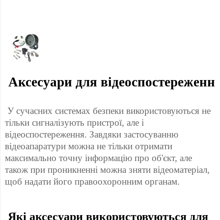
 Аксесуари для відеоспостереження
 У сучасних системах безпеки використовуються не 
тільки сигналізують пристрої, але і 
відеоспостереження. Завдяки застосуванню 
відеоапаратури можна не тільки отримати 
максимально точну інформацію про об'єкт, але 
також при проникненні можна зняти відеоматеріал, 
щоб надати його правоохоронним органам. 
 Які аксесуари використовуються для 