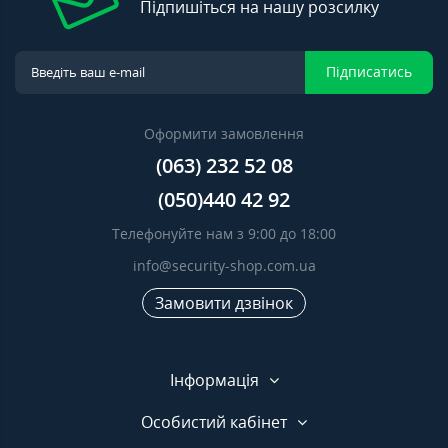
Підпишіться на нашу розсилку
Підписатись
Оформити замовлення
(063) 232 52 08
(050)440 42 92
Телефонуйте нам з 9:00 до 18:00
info@security-shop.com.ua
Замовити дзвінок
Інформація
Особистий кабінет