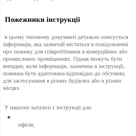
 Пожежники інструкції 
 в цьому типовому документі детально описується 
інформація, яка зазвичай міститься в повідомленні 
про пожежу для співробітників в комерційних або 
промислових приміщеннях. Однак можуть бути 
випадки, коли інформація, зазначена в інструкції, 
повинна бути адаптована відповідно до обставин, 
для застосування в різних будівлях або в різних 
місцях. 
 У нашому каталозі є інструкції для: 
 офісів; 