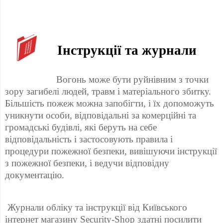
 Інструкції та журнали 
 Вогонь може бути руйнівним з точки 
зору загибелі людей, травм і матеріального збитку. 
Більшість пожеж можна запобігти, і їх допоможуть 
уникнути особи, відповідальні за комерційні та 
громадські будівлі, які беруть на себе 
відповідальність і застосовують правила і 
процедури пожежної безпеки, вивішуючи інструкції 
з пожежної безпеки, і ведучи відповідну 
документацію. 
 Журнали обліку та інструкції від Київського 
інтернет магазину Security-Shop здатні посилити 