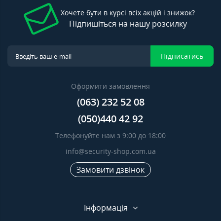
Хочете бути в курсі всіх акцій і знижок?
Підпишіться на нашу розсилку
Підписатись
Оформити замовлення
(063) 232 52 08
(050)440 42 92
Телефонуйте нам з 9:00 до 18:00
info@security-shop.com.ua
Замовити дзвінок
Інформація