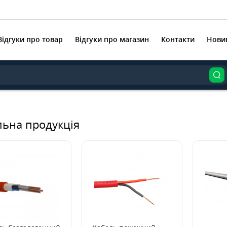
Відгуки про товар
Відгуки про магазин
Контакти
Нови
льна продукція