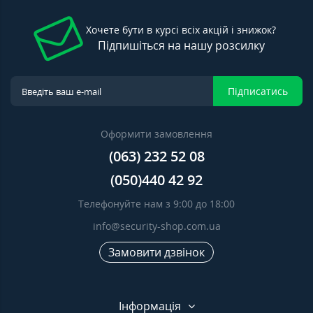
Хочете бути в курсі всіх акцій і знижок?
Підпишіться на нашу розсилку
Підписатись
Оформити замовлення
(063) 232 52 08
(050)440 42 92
Телефонуйте нам з 9:00 до 18:00
info@security-shop.com.ua
Замовити дзвінок
Інформація