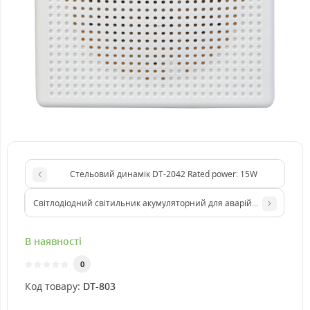
Стельовий динамік DT-2042 Rated power: 15W
Світлодіодний світильник акумуляторний для аварійного освітлен
В наявності
0
Код товару:
DT-803